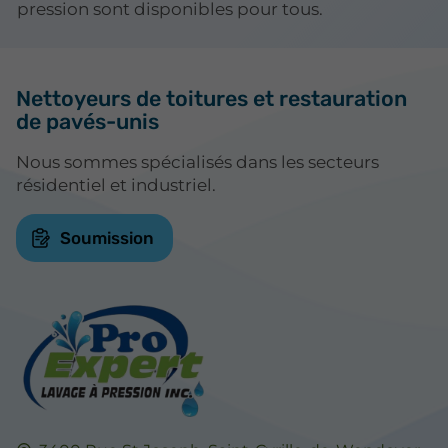
pression sont disponibles pour tous.
Nettoyeurs de toitures et restauration
de pavés-unis
Nous sommes spécialisés dans les secteurs
résidentiel et industriel.
Soumission