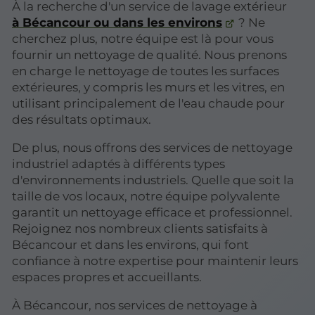
À la recherche d'un service de lavage extérieur
à Bécancour ou dans les environs
? Ne
cherchez plus, notre équipe est là pour vous
fournir un nettoyage de qualité. Nous prenons
en charge le nettoyage de toutes les surfaces
extérieures, y compris les murs et les vitres, en
utilisant principalement de l'eau chaude pour
des résultats optimaux.
De plus, nous offrons des services de nettoyage
industriel adaptés à différents types
d'environnements industriels. Quelle que soit la
taille de vos locaux, notre équipe polyvalente
garantit un nettoyage efficace et professionnel.
Rejoignez nos nombreux clients satisfaits à
Bécancour et dans les environs, qui font
confiance à notre expertise pour maintenir leurs
espaces propres et accueillants.
À Bécancour, nos services de nettoyage à