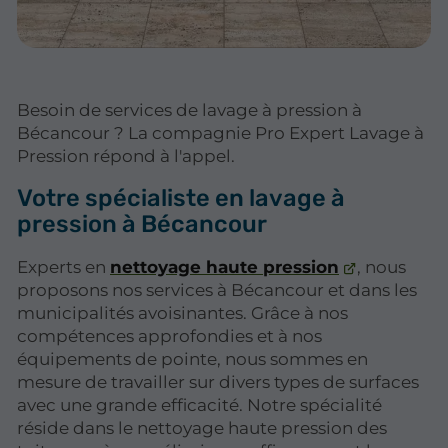
Besoin de services de lavage à pression à
Bécancour ? La compagnie Pro Expert Lavage à
Pression répond à l'appel.
Votre spécialiste en lavage à
pression à Bécancour
Experts en
nettoyage haute pression
, nous
proposons nos services à Bécancour et dans les
municipalités avoisinantes. Grâce à nos
compétences approfondies et à nos
équipements de pointe, nous sommes en
mesure de travailler sur divers types de surfaces
avec une grande efficacité. Notre spécialité
réside dans le nettoyage haute pression des