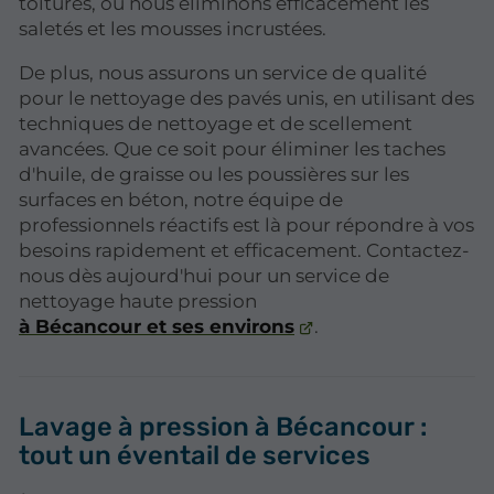
toitures, où nous éliminons efficacement les
saletés et les mousses incrustées.
De plus, nous assurons un service de qualité
pour le nettoyage des pavés unis, en utilisant des
techniques de nettoyage et de scellement
avancées. Que ce soit pour éliminer les taches
d'huile, de graisse ou les poussières sur les
surfaces en béton, notre équipe de
professionnels réactifs est là pour répondre à vos
besoins rapidement et efficacement. Contactez-
nous dès aujourd'hui pour un service de
nettoyage haute pression
à Bécancour et ses environs
.
Lavage à pression à Bécancour :
tout un éventail de services