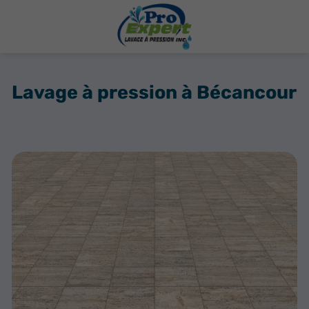
Lavage à pression à Bécancour