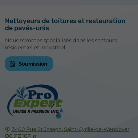
Nettoyeurs de toitures et restauration
de pavés-unis
Nous sommes spécialisés dans les secteurs
résidentiel et industriel.
Soumission
3400 Rue St Joseph,
Saint-Cyrille-de-Wendover,
QC
J1Z 1G7