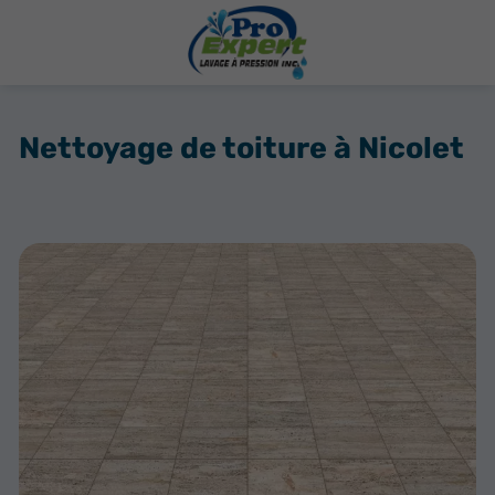
Nettoyage de toiture à Nicolet