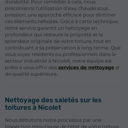
durabilité. Pour remédier à cela, nous
préconisons l'utilisation d'eau chaude sous
pression, une approche efficace pour éliminer
ces éléments néfastes. Grâce à cette technique,
notre service garantit un nettoyage en
profondeur qui restaure la propreté et la
splendeur originale de votre toiture, tout en
contribuant à sa préservation à long terme. Que
vous soyez résidents ou professionnels dans le
secteur industriel à Nicolet, notre équipe est
prête à vous offrir des
services de nettoyage
de qualité supérieure.
Nettoyage des saletés sur les
toitures à Nicolet
Nous débutons notre processus par une
inspection minutieuse de l'état de votre toiture,