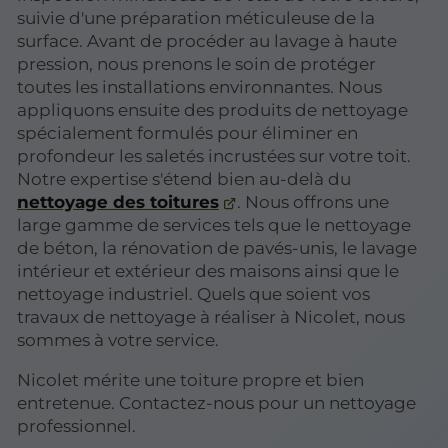
suivie d'une préparation méticuleuse de la
surface. Avant de procéder au lavage à haute
pression, nous prenons le soin de protéger
toutes les installations environnantes. Nous
appliquons ensuite des produits de nettoyage
spécialement formulés pour éliminer en
profondeur les saletés incrustées sur votre toit.
Notre expertise s'étend bien au-delà du
nettoyage des toitures
. Nous offrons une
large gamme de services tels que le nettoyage
de béton, la rénovation de pavés-unis, le lavage
intérieur et extérieur des maisons ainsi que le
nettoyage industriel. Quels que soient vos
travaux de nettoyage à réaliser à Nicolet, nous
sommes à votre service.
Nicolet mérite une toiture propre et bien
entretenue. Contactez-nous pour un nettoyage
professionnel.