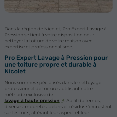
Dans la région de Nicolet, Pro Expert Lavage à
Pression se tient à votre disposition pour
nettoyer la toiture de votre maison avec
expertise et professionnalisme.
Pro Expert Lavage à Pression pour
une toiture propre et durable à
Nicolet
Nous sommes spécialisés dans le nettoyage
professionnel de toitures, utilisant notre
méthode exclusive de
lavage à haute pression
. Au fil du temps,
diverses impuretés, débris et résidus s'incrustent
sur les toits, altérant leur aspect et leur