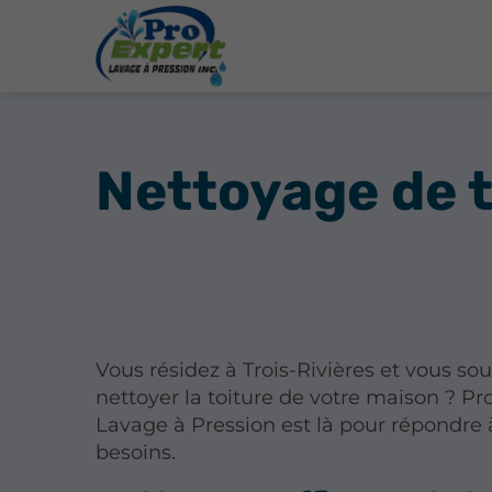
Nettoyage de t
Vous résidez à Trois-Rivières et vous sou
nettoyer la toiture de votre maison ? Pr
Lavage à Pression est là pour répondre 
besoins.