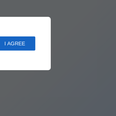
I AGREE