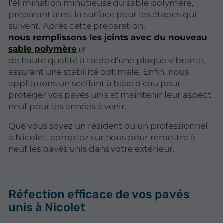
l'élimination minutieuse du sable polymère,
préparant ainsi la surface pour les étapes qui
suivent. Après cette préparation,
nous remplissons les joints avec du nouveau
sable polymère
de haute qualité à l'aide d'une plaque vibrante,
assurant une stabilité optimale. Enfin, nous
appliquons un scellant à base d'eau pour
protéger vos pavés unis et maintenir leur aspect
neuf pour les années à venir.
Que vous soyez un résident ou un professionnel
à Nicolet, comptez sur nous pour remettre à
neuf les pavés unis dans votre extérieur.
Réfection efficace de vos pavés
unis à Nicolet