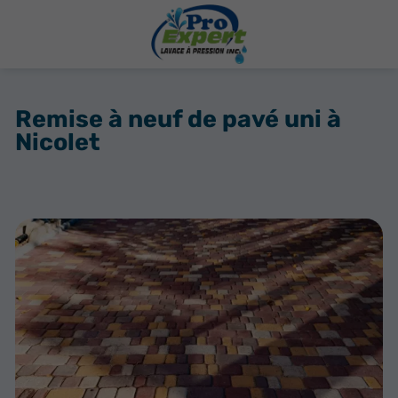
Remise à neuf de pavé uni à
Nicolet