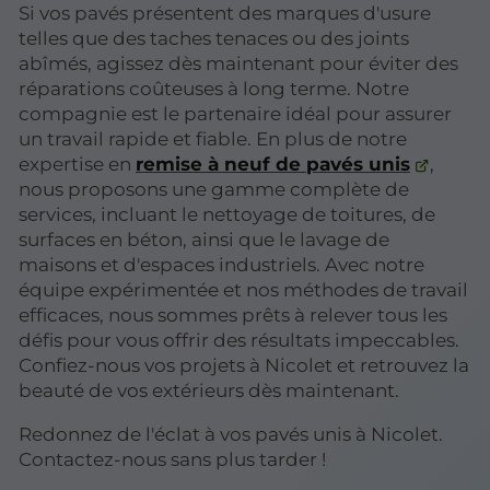
Si vos pavés présentent des marques d'usure
telles que des taches tenaces ou des joints
abîmés, agissez dès maintenant pour éviter des
réparations coûteuses à long terme. Notre
compagnie est le partenaire idéal pour assurer
un travail rapide et fiable. En plus de notre
expertise en
remise à neuf de pavés unis
,
nous proposons une gamme complète de
services, incluant le nettoyage de toitures, de
surfaces en béton, ainsi que le lavage de
maisons et d'espaces industriels. Avec notre
équipe expérimentée et nos méthodes de travail
efficaces, nous sommes prêts à relever tous les
défis pour vous offrir des résultats impeccables.
Confiez-nous vos projets à Nicolet et retrouvez la
beauté de vos extérieurs dès maintenant.
Redonnez de l'éclat à vos pavés unis à Nicolet.
Contactez-nous sans plus tarder !