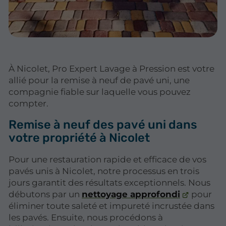
À Nicolet, Pro Expert Lavage à Pression est votre
allié pour la remise à neuf de pavé uni, une
compagnie fiable sur laquelle vous pouvez
compter.
Remise à neuf des pavé uni dans
votre propriété à Nicolet
Pour une restauration rapide et efficace de vos
pavés unis à Nicolet, notre processus en trois
jours garantit des résultats exceptionnels. Nous
débutons par un
nettoyage approfondi
pour
éliminer toute saleté et impureté incrustée dans
les pavés. Ensuite, nous procédons à